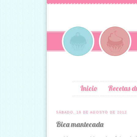
Inicio
Recetas d
SÁBADO, 18 DE AGOSTO DE 2012
Bica mantecada