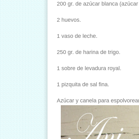
200 gr. de azúcar blanca (azúcar
2 huevos.
1 vaso de leche.
250 gr. de harina de trigo.
1 sobre de levadura royal.
1 pizquita de sal fina.
Azúcar y canela para espolvorea