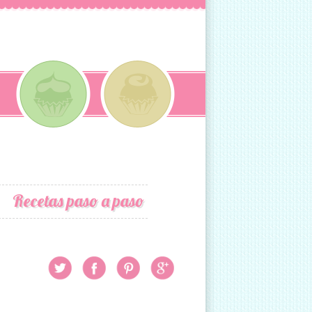
Recetas paso a paso