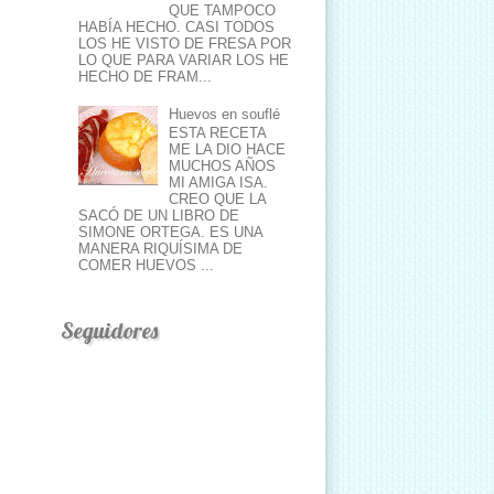
QUE TAMPOCO
HABÍA HECHO. CASI TODOS
LOS HE VISTO DE FRESA POR
LO QUE PARA VARIAR LOS HE
HECHO DE FRAM...
Huevos en souflé
ESTA RECETA
ME LA DIO HACE
MUCHOS AÑOS
MI AMIGA ISA.
CREO QUE LA
SACÓ DE UN LIBRO DE
SIMONE ORTEGA. ES UNA
MANERA RIQUÍSIMA DE
COMER HUEVOS ...
Seguidores