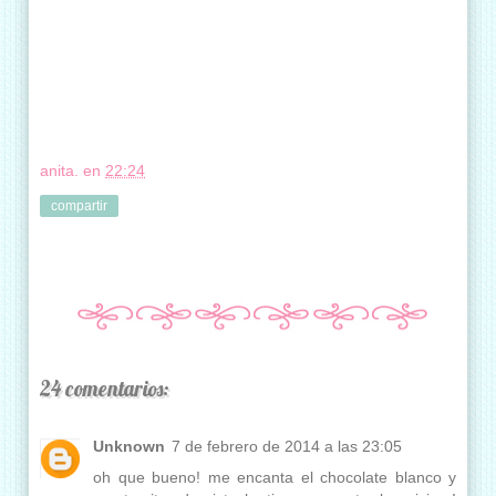
anita.
en
22:24
compartir
24 comentarios:
Unknown
7 de febrero de 2014 a las 23:05
oh que bueno! me encanta el chocolate blanco y