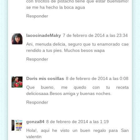
con trocitos de pistacho tiene que estar buenisimo!
se me ha hecho la boca agua
Responder
lacocinadeMaky
7 de febrero de 2014 a las 23:34
Ani, menuda delicia, seguro que tu enamorado cae
rendido a tus pies. Muchos besos wapa
Responder
Doris mis cosillas
8 de febrero de 2014 a las 0:08
Que bueno, me quedo con tu receta
deliciosaaa.Besos amiga y buenas noches.
Responder
gonza84
8 de febrero de 2014 a las 1:19
Hola!, aqui he visto un buen regalo para San
valentin