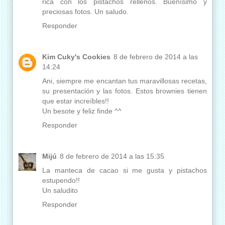
rica con los pistachos rellenos. Buenísimo y
preciosas fotos. Un saludo.
Responder
Kim Cuky's Cookies
8 de febrero de 2014 a las
14:24
Ani, siempre me encantan tus maravillosas recetas,
su presentación y las fotos. Estos brownies tienen
que estar increíbles!!
Un besote y feliz finde ^^
Responder
Mijú
8 de febrero de 2014 a las 15:35
La manteca de cacao si me gusta y pistachos
estupendo!!
Un saludito
Responder