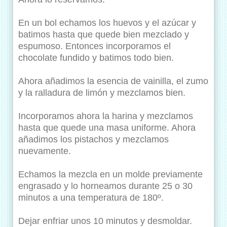
En un bol echamos los huevos y el azúcar y
batimos hasta que quede bien mezclado y
espumoso. Entonces incorporamos el
chocolate fundido y batimos todo bien.
Ahora añadimos la esencia de vainilla, el zumo
y la ralladura de limón y mezclamos bien.
Incorporamos ahora la harina y mezclamos
hasta que quede una masa uniforme. Ahora
añadimos los pistachos y mezclamos
nuevamente.
Echamos la mezcla en un molde previamente
engrasado y lo horneamos durante 25 o 30
minutos a una temperatura de 180º.
Dejar enfriar unos 10 minutos y desmoldar.