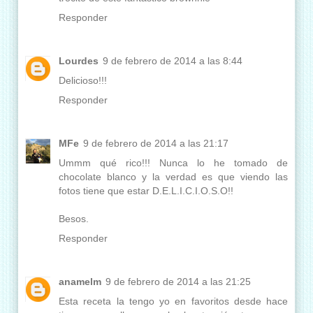
Responder
Lourdes
9 de febrero de 2014 a las 8:44
Delicioso!!!
Responder
MFe
9 de febrero de 2014 a las 21:17
Ummm qué rico!!! Nunca lo he tomado de
chocolate blanco y la verdad es que viendo las
fotos tiene que estar D.E.L.I.C.I.O.S.O!!
Besos.
Responder
anamelm
9 de febrero de 2014 a las 21:25
Esta receta la tengo yo en favoritos desde hace