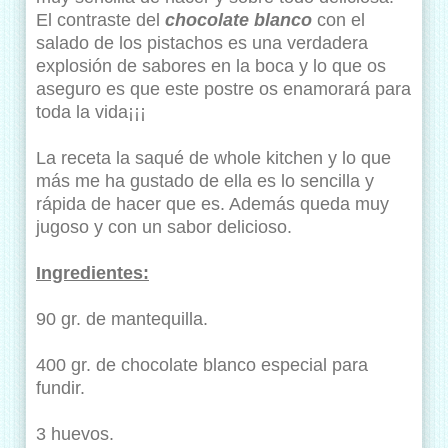
El contraste del
chocolate blanco
con el
salado de los pistachos es una verdadera
explosión de sabores en la boca y lo que os
aseguro es que este postre os enamorará para
toda la vida¡¡¡
La receta la saqué de whole kitchen y lo que
más me ha gustado de ella es lo sencilla y
rápida de hacer que es. Además queda muy
jugoso y con un sabor delicioso.
Ingredientes:
90 gr. de mantequilla.
400 gr. de chocolate blanco especial para
fundir.
3 huevos.