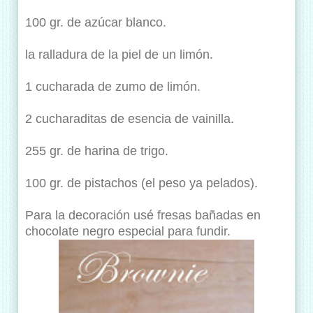
100 gr. de azúcar blanco.
la ralladura de la piel de un limón.
1 cucharada de zumo de limón.
2 cucharaditas de esencia de vainilla.
255 gr. de harina de trigo.
100 gr. de pistachos (el peso ya pelados).
Para la decoración usé fresas bañadas en
chocolate negro especial para fundir.