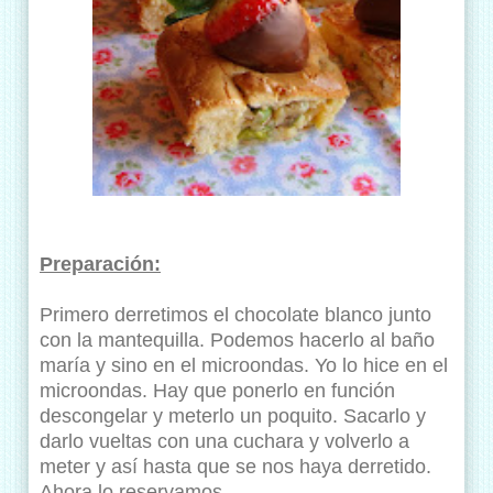
Preparación:
Primero derretimos el chocolate blanco junto
con la mantequilla. Podemos hacerlo al baño
maría y sino en el microondas. Yo lo hice en el
microondas. Hay que ponerlo en función
descongelar y meterlo un poquito. Sacarlo y
darlo vueltas con una cuchara y volverlo a
meter y así hasta que se nos haya derretido.
Ahora lo reservamos.