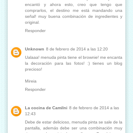
encantó y ahora esto, creo que tengo que
comprarlos, el destino me está mandando una
señal! muy buena combinación de ingredientes y
original.
Responder
Unknown
8 de febrero de 2014 a las 12:20
Ualaaa! menuda pinta tiene el brownie! me encanta
la decoración para las fotos! :) tienes un blog
precioso!
Mireia
Responder
La cocina de Camilni
8 de febrero de 2014 a las
12:43
Debe de estar delicioso, menuda pinta se sale de la
pantalla, además debe ser una combinación muy