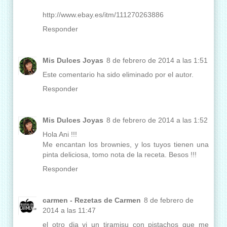
http://www.ebay.es/itm/111270263886
Responder
Mis Dulces Joyas
8 de febrero de 2014 a las 1:51
Este comentario ha sido eliminado por el autor.
Responder
Mis Dulces Joyas
8 de febrero de 2014 a las 1:52
Hola Ani !!!
Me encantan los brownies, y los tuyos tienen una
pinta deliciosa, tomo nota de la receta. Besos !!!
Responder
carmen - Rezetas de Carmen
8 de febrero de
2014 a las 11:47
el otro dia vi un tiramisu con pistachos que me