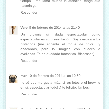
tiempo... me llama mucho la atención, tengo que
hacerla ya!
Responder
Vero
9 de febrero de 2014 a las 21:40
Un brownie sin duda espectacular como
espectacular es su presentación! Soy alérgica a los
pistachos (me encanta el toque de color!) y
anacardos, pero lo imagino con nueces o
avellanas. Te ha quedado fantástico. Bicossss :)
Responder
mar
10 de febrero de 2014 a las 10:30
no sé que me gusta más, si las fotos o el brownie
en si, espectacular todo! :) te felicito. Un besin
Responder