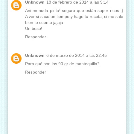
Unknown
18 de febrero de 2014 a las 9:14
Ani menuda pinta! seguro que están super ricos ;)
A ver si saco un tiempo y hago tu receta, si me sale
bien te cuento jajaja
Un beso!
Responder
Unknown
6 de marzo de 2014 a las 22:45
Para qué son los 90 gr de mantequilla?
Responder